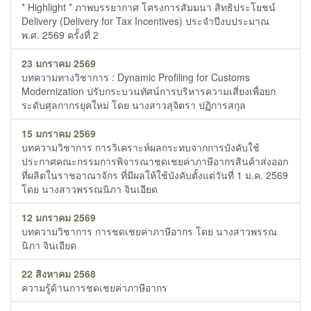
* Highlight * ภาพบรรยากาศ โครงการสัมมนา สิทธิประโยชน์
Delivery (Delivery for Tax Incentives) ประจำปีงบประมาณ
พ.ศ. 2569 ครั้งที่ 2
23 มกราคม 2569
บทความทางวิชาการ : Dynamic Profiling for Customs
Modernization ปรับกระบวนทัศน์การบริหารความเสี่ยงเพื่อยก
ระดับศุลกากรยุคใหม่ โดย นางสาวสุจิตรา ปฏิการสกุล
15 มกราคม 2569
บทความวิชาการ การวิเคราะห์ผลกระทบจากการบังคับใช้
ประกาศคณะกรรมการพิจารณาชดเชยค่าภาษีอากรสินค้าส่งออก
ที่ผลิตในราชอาณาจักร ที่มีผลให้ใช้บังคับตั้งแต่วันที่ 1 ม.ค. 2569
โดย นางสาวพรรณนิภา จินเอียด
12 มกราคม 2569
บทความวิชาการ การชดเชยค่าภาษีอากร โดย นางสาวพรรณ
นิภา จินเอียด
22 สิงหาคม 2568
ความรู้ด้านการชดเชยค่าภาษีอากร