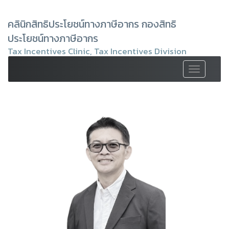
คลินิกสิทธิประโยชน์ทางภาษีอากร กองสิทธิ
ประโยชน์ทางภาษีอากร
Tax Incentives Clinic, Tax Incentives Division
Toggle
navigation