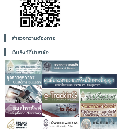
สำรวจความต้องการ
เว็บลิงค์ที่น่าสนใจ