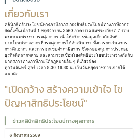
เกี่ยวกับเรา
คลินิกสิทธิประโยชน์ทางภาษีอากร กองสิทธิประโยชน์ทางภาษีอากร
จัดตั้งขึ้นเมื่อวันที่ 1 พฤศจิกายน 2560 อาคารเฉลิมพระเกียรติ 7 รอบ
พระชนมพรรษา กรมศุลกากร เพื่อให้บริการข้อมูลเกี่ยวกับสิทธิ
ประโยชน์ทางอากรที่กรมศุลกากรได้ดำเนินการ ทั้งการยกเว้นอากร
การคืนอากร และการชดเชยค่าภาษีอากร ซึ่งครอบคลุมการประกอบ
ธุรกิจที่หลากหลาย และสามารถเชื่อมโยงสิทธิประโยชน์ระหว่างกันกับ
มาตรการทางภาษีภายใต้กฎหมายอื่น ๆ ที่เกี่ยวข้อง
ทุกวันจันทร์-ศุกร์ เวลา 8.30-16.30 น. เว้นวันหยุดราชการ ภายใต้
แนวคิด
"เปิดกว้าง สร้างความเข้าใจ ไข
ปัญหาสิทธิประโยชน์"
ข่าวคลินิกสิทธิประโยชน์ทางศุลกากร
6 สิงหาคม 2569