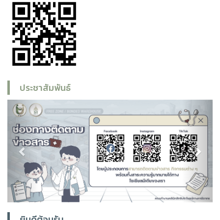
ประชาสัมพันธ์
Previous
Next
ยินดีต้อนรับ