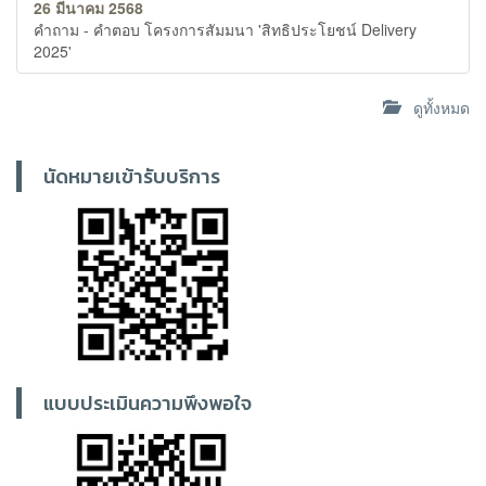
26 มีนาคม 2568
คำถาม - คำตอบ โครงการสัมมนา 'สิทธิประโยชน์ Delivery
2025'
ดูทั้งหมด
นัดหมายเข้ารับบริการ
แบบประเมินความพึงพอใจ